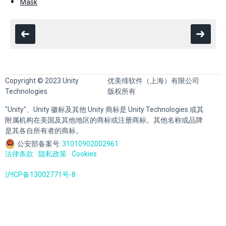
Mask
Copyright © 2023 Unity
优美缔软件（上海）有限公司
Technologies
版权所有
"Unity"、Unity 徽标及其他 Unity 商标是 Unity Technologies 或其
附属机构在美国及其他地区的商标或注册商标。其他名称或品牌
是其各自所有者的商标。
公安部备案号:
31010902002961
法律条款
隐私政策
Cookies
沪ICP备13002771号-8