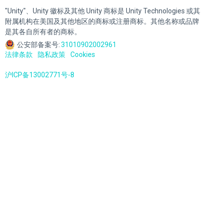
"Unity"、Unity 徽标及其他 Unity 商标是 Unity Technologies 或其
附属机构在美国及其他地区的商标或注册商标。其他名称或品牌
是其各自所有者的商标。
公安部备案号:
31010902002961
法律条款
隐私政策
Cookies
沪ICP备13002771号-8