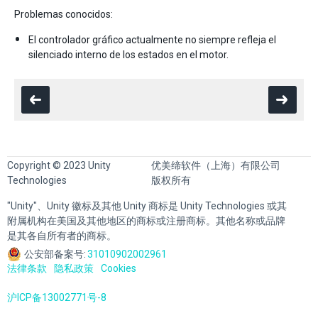
Problemas conocidos:
El controlador gráfico actualmente no siempre refleja el
silenciado interno de los estados en el motor.
Copyright © 2023 Unity
优美缔软件（上海）有限公司
Technologies
版权所有
"Unity"、Unity 徽标及其他 Unity 商标是 Unity Technologies 或其
附属机构在美国及其他地区的商标或注册商标。其他名称或品牌
是其各自所有者的商标。
公安部备案号:
31010902002961
法律条款
隐私政策
Cookies
沪ICP备13002771号-8