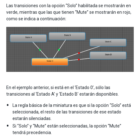
Las transiciones con la opción “Solo” habilitada se mostrarán en
verde, mientras que las que tienen “Mute” se mostrarán en rojo,
como se indica a continuación:
En el ejemplo anterior, si está en el ‘Estado 0’, sólo las
transiciones al ‘Estado A’ y ‘Estado B’ estarán disponibles.
La regla básica de la miniatura es que si la opción “Solo” está
seleccionada, el resto de las transiciones de ese estado
estarán silenciadas.
Si “Solo” y “Mute” están seleccionadas, la opción “Mute”
tendrá precedencia.