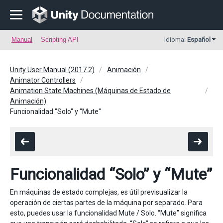
Manual
Scripting API
Idioma:
Español
Unity User Manual (2017.2)
Animación
Animator Controllers
Animation State Machines (Máquinas de Estado de
Animación)
Funcionalidad "Solo" y "Mute"
Funcionalidad “Solo” y “Mute”
En máquinas de estado complejas, es útil previsualizar la
operación de ciertas partes de la máquina por separado. Para
esto, puedes usar la funcionalidad Mute / Solo. “Mute” significa