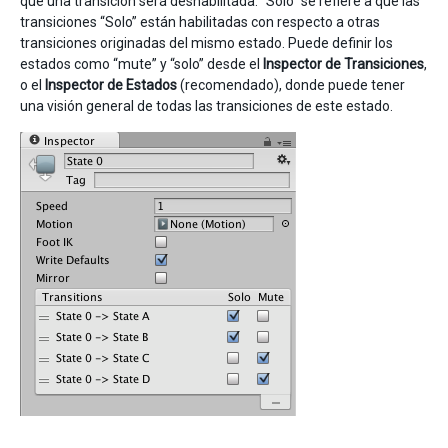
que una transición será deshabilitada. “Solo” se refiere a que las
transiciones “Solo” están habilitadas con respecto a otras
transiciones originadas del mismo estado. Puede definir los
estados como “mute” y “solo” desde el
Inspector de Transiciones
,
o el
Inspector de Estados
(recomendado), donde puede tener
una visión general de todas las transiciones de este estado.