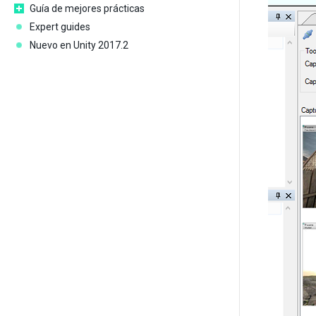
Guía de mejores prácticas
Expert guides
Nuevo en Unity 2017.2