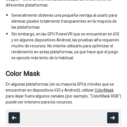
diferentes plataformas:
Generalmente obtienes una pequeña ventaja al usarlo para
eliminar píxeles totalmente transparentes en la mayoría de
las plataformas.
Sin embargo, en las GPU PowerVR que se encuentran en iOS
y en algunos dispositivos Android, las pruebas alfa requieren
mucho de recursos. No intente utilizarlo para optimizar el
rendimiento en estas plataformas, ya que hace que el juego
se ejecute más lento de lo habitual.
Color Mask
En algunas plataformas (en su mayoría GPUs móviles que se
encuentran en dispositivos iOS y Android), utilizar
ColorMask
para dejar fuera algunos canales (por ejemplo, “ColorMask RGB”)
puede ser intensivo para los recursos.