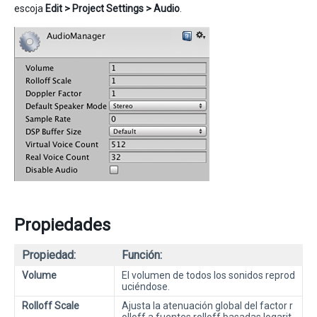
escoja
Edit > Project Settings > Audio
.
Propiedades
Propiedad:
Función:
Volume
El volumen de todos los sonidos reprod
uciéndose.
Rolloff Scale
Ajusta la atenuación global del factor r