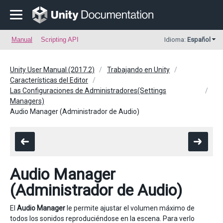
Manual
Scripting API
Idioma:
Español
Unity User Manual (2017.2)
Trabajando en Unity
Características del Editor
Las Configuraciones de Administradores(Settings
Managers)
Audio Manager (Administrador de Audio)
Audio Manager
(Administrador de Audio)
El
Audio Manager
le permite ajustar el volumen máximo de
todos los sonidos reproduciéndose en la escena. Para verlo