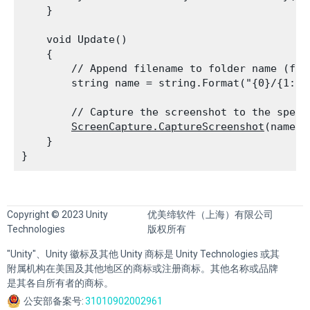
    }
    void Update()

    {

        // Append filename to folder name (for
        string name = string.Format("{0}/{1:D0
        // Capture the screenshot to the specif
ScreenCapture.CaptureScreenshot
(name);

    }

Copyright © 2023 Unity
优美缔软件（上海）有限公司
Technologies
版权所有
"Unity"、Unity 徽标及其他 Unity 商标是 Unity Technologies 或其
附属机构在美国及其他地区的商标或注册商标。其他名称或品牌
是其各自所有者的商标。
公安部备案号:
31010902002961