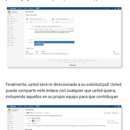
Finalmente, usted será re-direccionado a su solicitud pull. Usted
puede compartir este enlace con cualquier que usted quiera,
incluyendo aquellos en su propio equipo para que contribuyan: