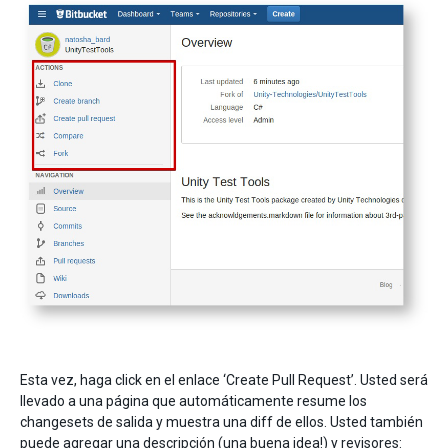
Esta vez, haga click en el enlace ‘Create Pull Request’. Usted será
llevado a una página que automáticamente resume los
changesets de salida y muestra una diff de ellos. Usted también
puede agregar una descripción (una buena idea!) y revisores: