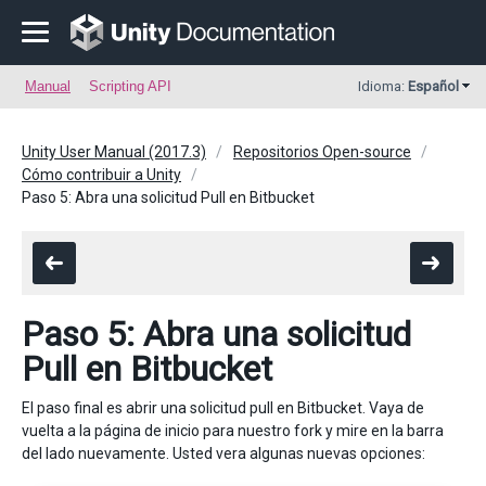
Manual
Scripting API
Idioma:
Español
Unity User Manual (2017.3)
Repositorios Open-source
Cómo contribuir a Unity
Paso 5: Abra una solicitud Pull en Bitbucket
Paso 5: Abra una solicitud
Pull en Bitbucket
El paso final es abrir una solicitud pull en Bitbucket. Vaya de
vuelta a la página de inicio para nuestro fork y mire en la barra
del lado nuevamente. Usted vera algunas nuevas opciones: