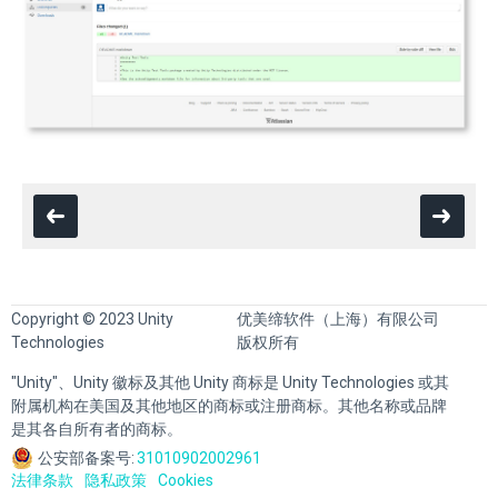
Copyright © 2023 Unity
优美缔软件（上海）有限公司
Technologies
版权所有
"Unity"、Unity 徽标及其他 Unity 商标是 Unity Technologies 或其
附属机构在美国及其他地区的商标或注册商标。其他名称或品牌
是其各自所有者的商标。
公安部备案号:
31010902002961
法律条款
隐私政策
Cookies