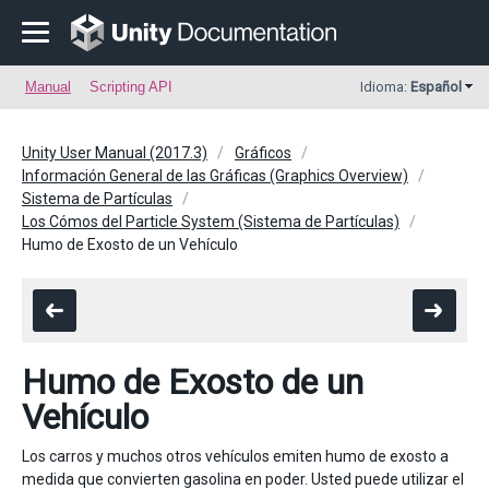
Manual
Scripting API
Idioma:
Español
Unity User Manual (2017.3)
Gráficos
Información General de las Gráficas (Graphics Overview)
Sistema de Partículas
Los Cómos del Particle System (Sistema de Partículas)
Humo de Exosto de un Vehículo
Humo de Exosto de un
Vehículo
Los carros y muchos otros vehículos emiten humo de exosto a
medida que convierten gasolina en poder. Usted puede utilizar el