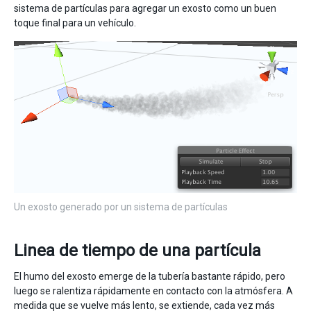
sistema de partículas para agregar un exosto como un buen
toque final para un vehículo.
Un exosto generado por un sistema de partículas
Linea de tiempo de una partícula
El humo del exosto emerge de la tubería bastante rápido, pero
luego se ralentiza rápidamente en contacto con la atmósfera. A
medida que se vuelve más lento, se extiende, cada vez más