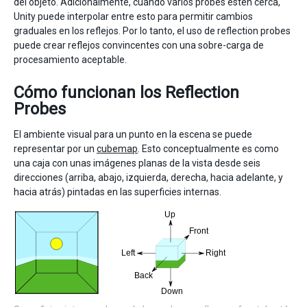
del objeto. Adicionalmente, cuando varios probes estén cerca,
Unity puede interpolar entre esto para permitir cambios
graduales en los reflejos. Por lo tanto, el uso de reflection probes
puede crear reflejos convincentes con una sobre-carga de
procesamiento aceptable.
Cómo funcionan los Reflection
Probes
El ambiente visual para un punto en la escena se puede
representar por un
cubemap
. Esto conceptualmente es como
una caja con unas imágenes planas de la vista desde seis
direcciones (arriba, abajo, izquierda, derecha, hacia adelante, y
hacia atrás) pintadas en las superficies internas.