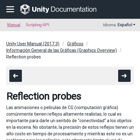
Manual
Scripting API
Idioma:
Español
Unity User Manual (2017.3)
Gráficos
Información General de las Gráficas (Graphics Overview)
Reflection probes
Reflection probes
Las animaciones o películas de CG (computación gráfica)
comúnmente tienen reflejos altamente realistas, lo cual es
importante para darle un sentido de “conectividad” a los objetos
en la escena. No obstante, la precisión de estos reflejos tienen un
alto costo en tiempo de procesamiento y mientras este no es un