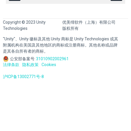
Copyright © 2023 Unity
优美缔软件（上海）有限公司
Technologies
版权所有
"Unity"、Unity 徽标及其他 Unity 商标是 Unity Technologies 或其
附属机构在美国及其他地区的商标或注册商标。其他名称或品牌
是其各自所有者的商标。
公安部备案号:
31010902002961
法律条款
隐私政策
Cookies
沪ICP备13002771号-8