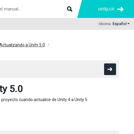
unity.cn
Idioma:
Español
Actualizando a Unity 5.0
ty 5.0
proyecto cuando actualice de Unity 4 a Unity 5