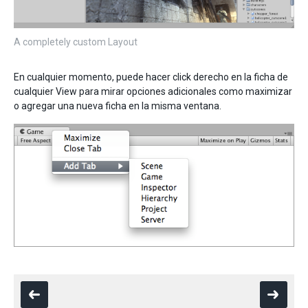
A completely custom Layout
En cualquier momento, puede hacer click derecho en la ficha de
cualquier View para mirar opciones adicionales como maximizar
o agregar una nueva ficha en la misma ventana.