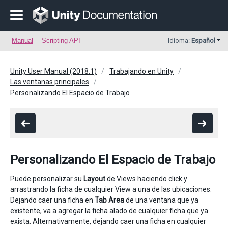
Manual
Scripting API
Idioma:
Español
Unity User Manual (2018.1)
Trabajando en Unity
Las ventanas principales
Personalizando El Espacio de Trabajo
Personalizando El Espacio de Trabajo
Puede personalizar su
Layout
de Views haciendo click y
arrastrando la ficha de cualquier View a una de las ubicaciones.
Dejando caer una ficha en
Tab Area
de una ventana que ya
existente, va a agregar la ficha alado de cualquier ficha que ya
exista. Alternativamente, dejando caer una ficha en cualquier