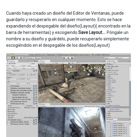
Cuando haya creado un diseño del Editor de Ventanas, puede
guardarlo y recuperarlo en cualquier momento. Esto se hace
expandiendo el despegable del diseño(Layout)( encontrado en la
barra de herramientas) y escogiendo
Save Layout…
. Póngale un
nombre a su diseño y guárdelo, puede recuperarlo simplemente
escogiéndolo en el despegable de los diseños(Layout).