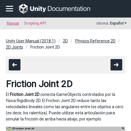
Manual
Scripting API
Idioma:
Español
Unity User Manual (2018.1)
2D
Physics Reference 2D
2D Joints
Friction Joint 2D
Friction Joint 2D
El
Friction Joint 2D
conecta GameObjects controlados por la
física Rigidbody 2D. El Friction Joint 2D reduce tanto las
velocidades lineales como las angulares entre los objetos a cero
(es decir, los ralentiza). Puede utilizar esta articulación para
simular la fricción de arriba hacia abajo, por ejemplo.