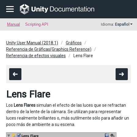
Manual
Scripting API
Idioma:
Español
Unity User Manual (2018.1)
Gráficos
Referencia de Gráficas(Graphics Reference)
Referencia de efectos visuales
Lens Flare
Lens Flare
Los
Lens Flares
simulan el efecto de las luces que se refractan
dentro de la lente de la cámara. Se utilizan para representar
luces realmente brillantes o, más sutilmente sólo para añadir un
poco más de ambiente a su escena.