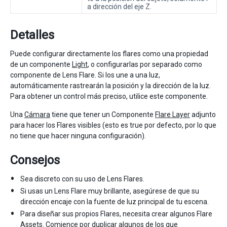
a dirección del eje Z.
Detalles
Puede configurar directamente los flares como una propiedad
de un componente
Light
, o configurarlas por separado como
componente de Lens Flare. Si los une a una luz,
automáticamente rastrearán la posición y la dirección de la luz.
Para obtener un control más preciso, utilice este componente.
Una
Cámara
tiene que tener un Componente
Flare Layer
adjunto
para hacer los Flares visibles (esto es true por defecto, por lo que
no tiene que hacer ninguna configuración).
Consejos
Sea discreto con su uso de Lens Flares.
Si usas un Lens Flare muy brillante, asegúrese de que su
dirección encaje con la fuente de luz principal de tu escena.
Para diseñar sus propios Flares, necesita crear algunos Flare
Assets. Comience por duplicar algunos de los que