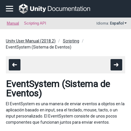
Manual
Scripting API
Idioma:
Español
Unity User Manual (2018.2)
Scripting
EventSystem (Sistema de Eventos)
EventSystem (Sistema de
Eventos)
El EventSystem es una manera de enviar eventos a objetos en la
aplicación basado en input, sea el teclado, mouse, tacto, o un
input personalizado. El EventSystem consiste de unos pocos
componentes que funcionan juntos para enviar eventos.