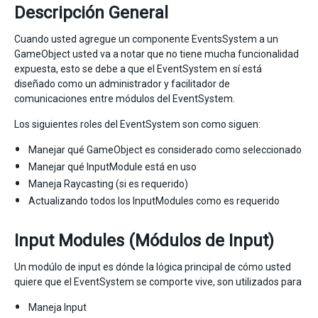
Descripción General
Cuando usted agregue un componente EventsSystem a un
GameObject usted va a notar que no tiene mucha funcionalidad
expuesta, esto se debe a que el EventSystem en sí está
diseñado como un administrador y facilitador de
comunicaciones entre módulos del EventSystem.
Los siguientes roles del EventSystem son como siguen:
Manejar qué GameObject es considerado como seleccionado
Manejar qué InputModule está en uso
Maneja Raycasting (si es requerido)
Actualizando todos los InputModules como es requerido
Input Modules (Módulos de Input)
Un modúlo de input es dónde la lógica principal de cómo usted
quiere que el EventSystem se comporte vive, son utilizados para
Maneja Input