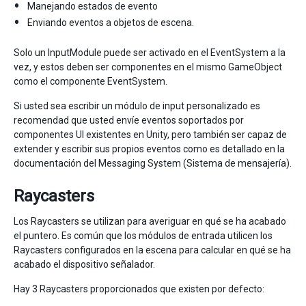
Manejando estados de evento
Enviando eventos a objetos de escena.
Solo un InputModule puede ser activado en el EventSystem a la
vez, y estos deben ser componentes en el mismo GameObject
como el componente EventSystem.
Si usted sea escribir un módulo de input personalizado es
recomendad que usted envíe eventos soportados por
componentes UI existentes en Unity, pero también ser capaz de
extender y escribir sus propios eventos como es detallado en la
documentación del Messaging System (Sistema de mensajería).
Raycasters
Los Raycasters se utilizan para averiguar en qué se ha acabado
el puntero. Es común que los módulos de entrada utilicen los
Raycasters configurados en la escena para calcular en qué se ha
acabado el dispositivo señalador.
Hay 3 Raycasters proporcionados que existen por defecto: