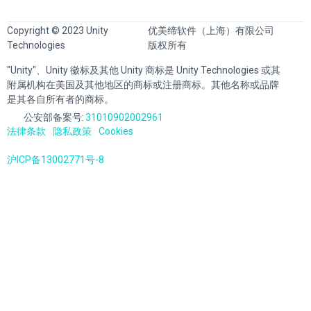
Copyright © 2023 Unity
优美缔软件（上海）有限公司
Technologies
版权所有
"Unity"、Unity 徽标及其他 Unity 商标是 Unity Technologies 或其
附属机构在美国及其他地区的商标或注册商标。其他名称或品牌
是其各自所有者的商标。
公安部备案号:
31010902002961
法律条款
隐私政策
Cookies
沪ICP备13002771号-8