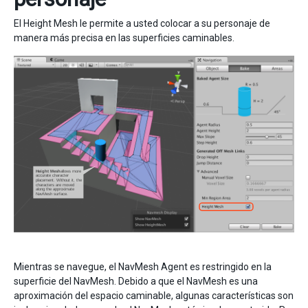
El Height Mesh le permite a usted colocar a su personaje de
manera más precisa en las superficies caminables.
Mientras se navegue, el NavMesh Agent es restringido en la
superficie del NavMesh. Debido a que el NavMesh es una
aproximación del espacio caminable, algunas características son