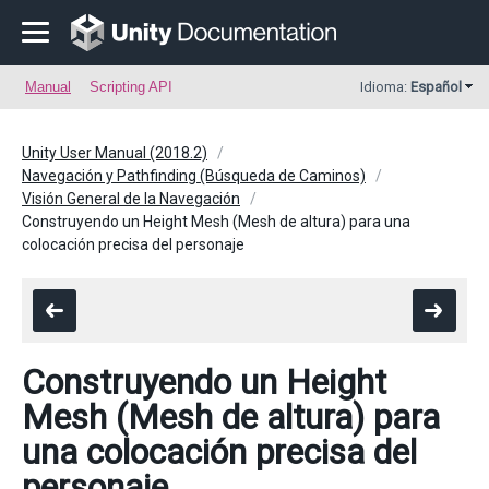
Manual
Scripting API
Idioma:
Español
Unity User Manual (2018.2)
Navegación y Pathfinding (Búsqueda de Caminos)
Visión General de la Navegación
Construyendo un Height Mesh (Mesh de altura) para una
colocación precisa del personaje
Construyendo un Height
Mesh (Mesh de altura) para
una colocación precisa del
personaje