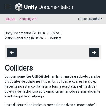
Manual
Scripting API
Idioma:
Español
Unity User Manual (2018.3)
Física
Visión General de la Física
Colliders
Colliders
Los componentes
Collider
definen la forma de un objeto para los
propósitos de colisiones físicas. Un collider, el cual es invisible,
necesita no estar con la misma forma exacta que el mesh del
objeto y de hecho, una aproximación a menudo es más eficiente
e indistinguible en el juego.
Los colliders más simples (y menos intensivos al procesador)