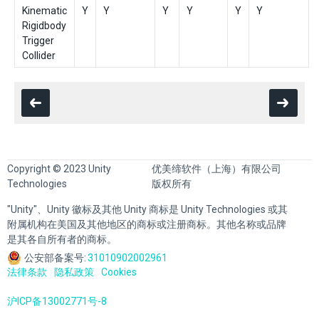
Kinematic
Y
Y
Y
Y
Y
Y
Rigidbody
Trigger
Collider
Copyright © 2023 Unity
优美缔软件（上海）有限公司
Technologies
版权所有
"Unity"、Unity 徽标及其他 Unity 商标是 Unity Technologies 或其
附属机构在美国及其他地区的商标或注册商标。其他名称或品牌
是其各自所有者的商标。
公安部备案号:
31010902002961
法律条款
隐私政策
Cookies
沪ICP备13002771号-8