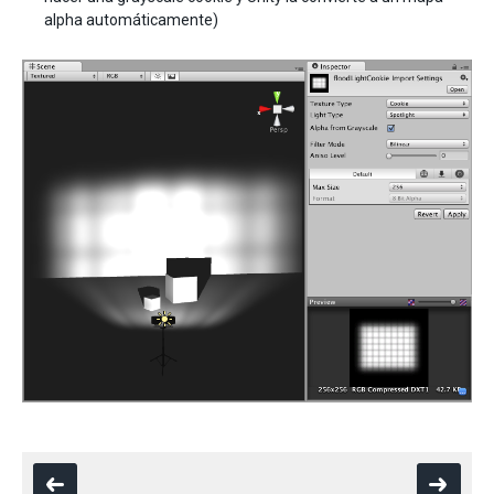
alpha automáticamente)