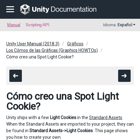
Manual
Scripting API
Idioma:
Español
Unity User Manual (2018.3)
Gráficos
Los Cómos de las Gráficas (Graphics HOWTOs)
Cómo creo una Spot Light Cookie?
Cómo creo una Spot Light
Cookie?
Unity ships with a few
Light Cookies
in the
Standard Assets
.
When the Standard Assets are imported to your project, they can
be found in
Standard Assets->Light Cookies
. This page shows
you how to create your own.