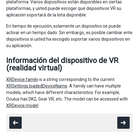
plataforma. Varios dispositivos están disponibles en ciertas
plataformas, y usted puede escoger qué dispositivos VR su
aplicación soportará de la lista disponible.
En tiempo de ejecución, solamente un dispositivo se puede
activar en un tiempo dado. Sin embargo, es posible cambiar ente
dispositivos si usted ha escogido soportar varios dispositivos en
su aplicación.
Información del dispositivo de VR
(realidad virtual)
XRDevice.family
is a string corresponding to the current
XRSettings.loadedDeviceName
. A family can have multiple
models, which have different characteristics. For example,
Oculus has DK2, Gear VR, etc. The model can be accessed with
XRDevice.model
.