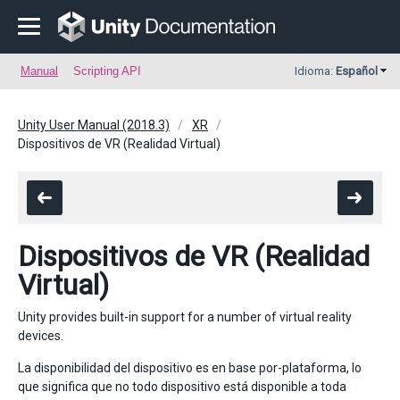
Manual
Scripting API
Idioma:
Español
Unity User Manual (2018.3)
XR
Dispositivos de VR (Realidad Virtual)
Dispositivos de VR (Realidad
Virtual)
Unity provides built-in support for a number of virtual reality
devices.
La disponibilidad del dispositivo es en base por-plataforma, lo
que significa que no todo dispositivo está disponible a toda