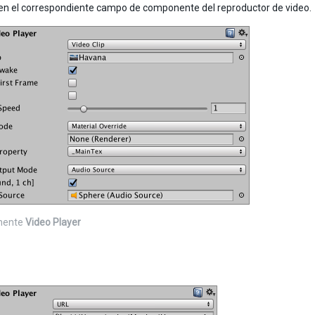
 en el correspondiente campo de componente del reproductor de video.
nente
Video Player