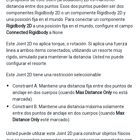
distancia entre dos puntos. Esos dos puntos pueden ser dos
componentes Rigidbody 2D o un componente Rigidbody 2D y
una posición fija en el mundo. Para conectar un componente
Rigidbody 2D
a una posición fija en el mundo, configure el campo
Connected Rigidbody
a None.
Este Joint 2D no aplica torque, o rotación. Sí aplica una fuerza
linea a ambos items conectados, utilizando un resorte muy
rígido, simulado para mantener la distancia. Usted no puede
configurar el resorte.
Este Joint 2D tiene una restricción seleccionable:
Constraint A: Mantiene una distancia fija entre dos puntos de
anclaje en dos cuerpos (cuando
Max Distance Only
no está
marcada).
Constraint B: Mantiene una distancia máxima solamente
entre dos puntos de anclaje en dos cuerpos (cuando
Max
Distance Only
esté marcado).
Usted puede utilizar este Joint 2D para construir objetos físicos