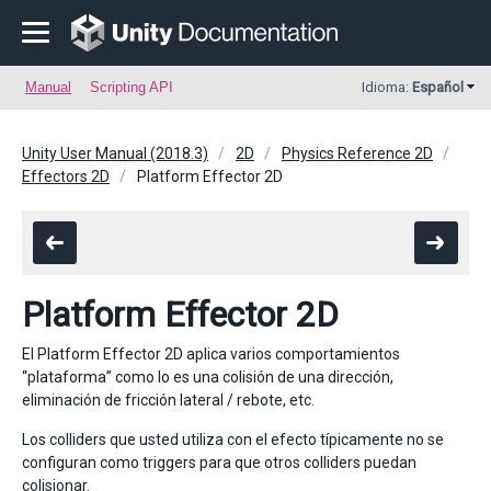
Manual
Scripting API
Idioma:
Español
Unity User Manual (2018.3)
2D
Physics Reference 2D
Effectors 2D
Platform Effector 2D
Platform Effector 2D
El Platform Effector 2D aplica varios comportamientos
“plataforma” como lo es una colisión de una dirección,
eliminación de fricción lateral / rebote, etc.
Los colliders que usted utiliza con el efecto típicamente no se
configuran como triggers para que otros colliders puedan
colisionar.