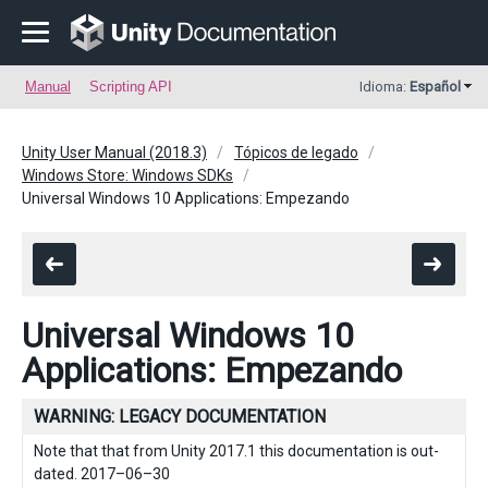
Manual
Scripting API
Idioma:
Español
Unity User Manual (2018.3)
Tópicos de legado
Windows Store: Windows SDKs
Universal Windows 10 Applications: Empezando
Universal Windows 10
Applications: Empezando
WARNING: LEGACY DOCUMENTATION
Note that that from Unity 2017.1 this documentation is out-
dated. 2017–06–30