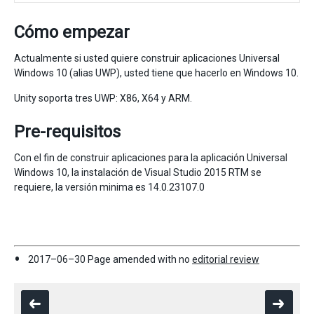
Cómo empezar
Actualmente si usted quiere construir aplicaciones Universal
Windows 10 (alias UWP), usted tiene que hacerlo en Windows 10.
Unity soporta tres UWP: X86, X64 y ARM.
Pre-requisitos
Con el fin de construir aplicaciones para la aplicación Universal
Windows 10, la instalación de Visual Studio 2015 RTM se
requiere, la versión minima es 14.0.23107.0
2017–06–30 Page amended with no
editorial review