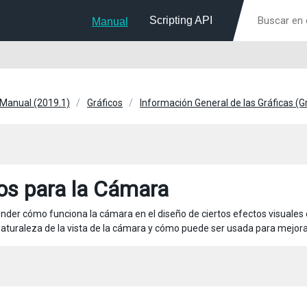
Scripting API
Manual
 Manual (2019.1)
Gráficos
Información General de las Gráficas (
os para la Cámara
tender cómo funciona la cámara en el diseño de ciertos efectos visuales 
 naturaleza de la vista de la cámara y cómo puede ser usada para mejorar