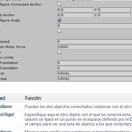
ad:
Función:
llision
Pueden los dos objectos conectados colisionar con el otro? 
d Rigid
Especifique aquí el otro objeto con el que se conecta esta
ulación se fijará en un punto en el espacio definido por el
C
el campo para ver una lista de objetos a los que conectars