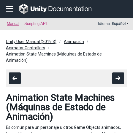
Manual
Scripting API
Idioma:
Español
Unity User Manual (2019.3)
Animación
Animator Controllers
Animation State Machines (Máquinas de Estado de
Animación)
Animation State Machines
(Máquinas de Estado de
Animación)
Es común para un personaje u otros Game Objects animados,