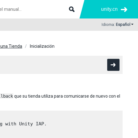
unity.cn
Idioma:
Español
una Tienda
Inicialización
llback
que su tienda utiliza para comunicarse de nuevo con el
g with Unity IAP.
