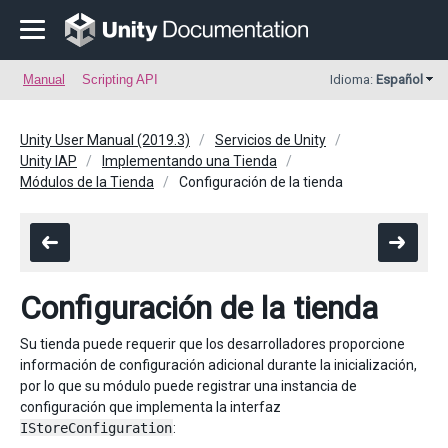
Manual
Scripting API
Idioma:
Español
Unity User Manual (2019.3)
Servicios de Unity
Unity IAP
Implementando una Tienda
Módulos de la Tienda
Configuración de la tienda
Configuración de la tienda
Su tienda puede requerir que los desarrolladores proporcione
información de configuración adicional durante la inicialización,
por lo que su módulo puede registrar una instancia de
configuración que implementa la interfaz
IStoreConfiguration
: