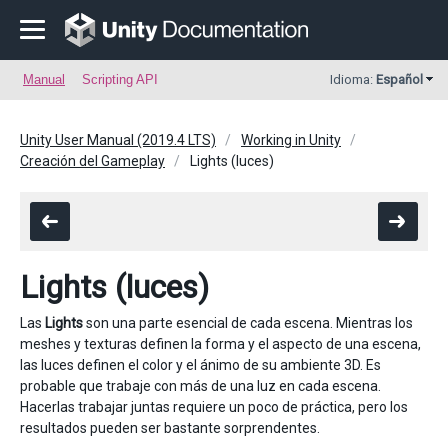
Manual
Scripting API
Idioma:
Español
Unity User Manual (2019.4 LTS)
Working in Unity
Creación del Gameplay
Lights (luces)
Lights (luces)
Las
Lights
son una parte esencial de cada escena. Mientras los
meshes y texturas definen la forma y el aspecto de una escena,
las luces definen el color y el ánimo de su ambiente 3D. Es
probable que trabaje con más de una luz en cada escena.
Hacerlas trabajar juntas requiere un poco de práctica, pero los
resultados pueden ser bastante sorprendentes.