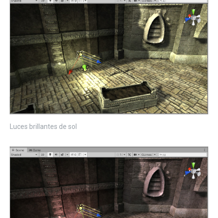
Luces brillantes de sol