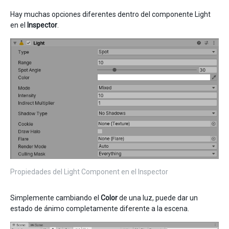
Hay muchas opciones diferentes dentro del componente Light
en el
Inspector
.
Propiedades del Light Component en el Inspector
Simplemente cambiando el
Color
de una luz, puede dar un
estado de ánimo completamente diferente a la escena.