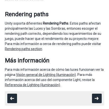
Rendering paths
Unity soporta diferentes
Rendering Paths
. Estos paths afectan
principalmente las Luces y las Sombras, entonces escoger el
rendering path correcto, dependiendo los requerimientos de su
juego, puede hacer que el rendimiento de su proyecto mejore.
Para más información a cerca de rendering paths puede visitar
Rendering paths section
.
Más información
Para más información acerca de cómo las luces funcionan ver la
página
Visión general de Lighting (iluminación)
. Para más
información acerca del uso del componente Light, revise la
Referencia de Lighting (iluminación)
.