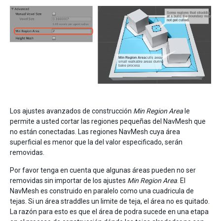
Los ajustes avanzados de construcción
Min Region Area
le
permite a usted cortar las regiones pequeñas del NavMesh que
no están conectadas. Las regiones NavMesh cuya área
superficial es menor que la del valor especificado, serán
removidas.
Por favor tenga en cuenta que algunas áreas pueden no ser
removidas sin importar de los ajustes
Min Region Area
. El
NavMesh es construido en paralelo como una cuadricula de
tejas. Si un área straddles un limite de teja, el área no es quitado.
La razón para esto es que el área de podra sucede en una etapa