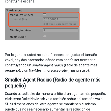
construir la escena.
Por lo general usted no debería necesitar ajustar el tamaño
voxel, hay dos escenarios dónde esto podría ser necesario:
construyendo un
smaller agent radius
(radio de agente más
pequeño), o un NavMesh
more accurate
(más preciso).
Smaller Agent Radius (Radio de agente más
pequeño)
Cuando usted bake de manera artificial un agente más pequeño,
el sistema Bake NavMesh va a también reducir el tamaño voxel.
Si las dimensiones del otro agente se mantienen el mismo,
puede que no sea necesario aumentar la resolución de