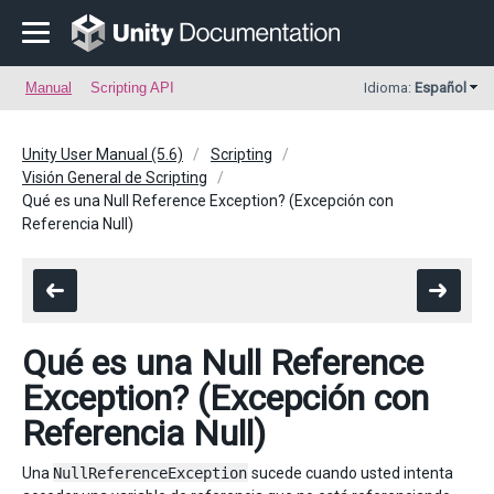
Manual
Scripting API
Idioma:
Español
Unity User Manual (5.6)
Scripting
Visión General de Scripting
Qué es una Null Reference Exception? (Excepción con
Referencia Null)
Qué es una Null Reference
Exception? (Excepción con
Referencia Null)
Una
NullReferenceException
sucede cuando usted intenta