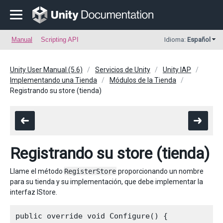
Manual
Scripting API
Idioma:
Español
Unity User Manual (5.6)
Servicios de Unity
Unity IAP
Implementando una Tienda
Módulos de la Tienda
Registrando su store (tienda)
Registrando su store (tienda)
Llame el método
RegisterStore
proporcionando un nombre
para su tienda y su implementación, que debe implementar la
interfaz IStore.
public override void Configure() {
