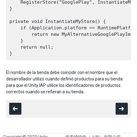
    RegisterStore("GooglePlay", InstantiateMySt
}

private void InstantiateMyStore() {

    if (Application.platform == RuntimePlatform
        return new MyAlternativeGooglePlayImple
    }

    return null;

El nombre de la tienda debe coincidir con el nombre que el
desarrollador utilizo cuando definió productos para su tienda
para que el Unity IAP utilice los identificadores de productos
correctos cuando se refieran a su tienda.