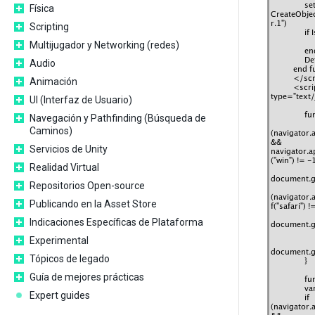
Física
Scripting
Multijugador y Networking (redes)
Audio
Animación
UI (Interfaz de Usuario)
Navegación y Pathfinding (Búsqueda de
Caminos)
Servicios de Unity
Realidad Virtual
Repositorios Open-source
Publicando en la Asset Store
Indicaciones Específicas de Plataforma
Experimental
Tópicos de legado
Guía de mejores prácticas
Expert guides