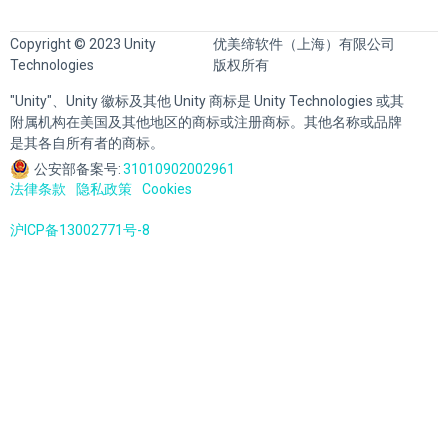
Copyright © 2023 Unity
优美缔软件（上海）有限公司
Technologies
版权所有
"Unity"、Unity 徽标及其他 Unity 商标是 Unity Technologies 或其
附属机构在美国及其他地区的商标或注册商标。其他名称或品牌
是其各自所有者的商标。
公安部备案号:
31010902002961
法律条款
隐私政策
Cookies
沪ICP备13002771号-8