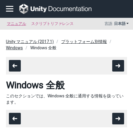
マニュアル
スクリプトリファレンス
言語:
日本語
Unity マニュアル (2017.1)
プラットフォーム別情報
Windows
Windows 全般
Windows 全般
このセクションでは、Windows 全般に通用する情報を扱ってい
ます。