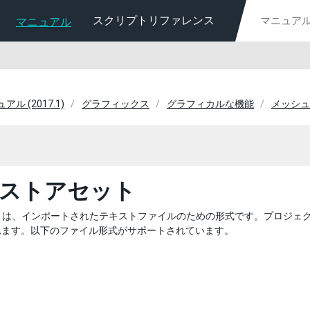
スクリプトリファレンス
マニュアル
ュアル (2017.1)
グラフィックス
グラフィカルな機能
メッシュ
ストアセット
は、インポートされたテキストファイルのための形式です。プロジェ
れます。以下のファイル形式がサポートされています。