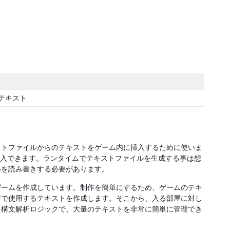
テキスト
ストファイルからのテキストをゲーム内に挿入するために使いま
に挿入できます。ランタイムでテキストファイルを生成する事は想
ルを読み書きする必要があります。
ーゲームを作成しています。制作を簡単にするため、ゲームのテキ
屋で使用するテキストを作成します。そこから、入る部屋に対し
た構文解析ロジックで、大量のテキストを非常に簡単に管理でき