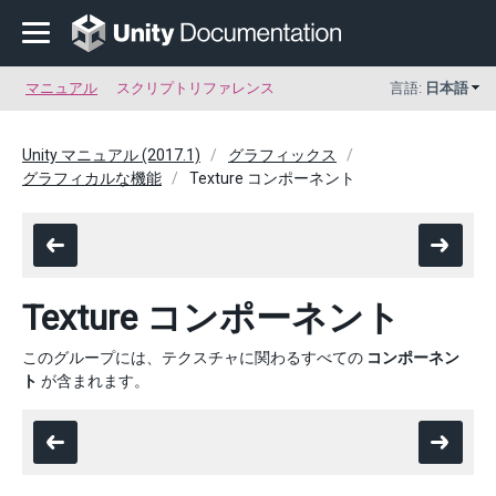
マニュアル
スクリプトリファレンス
言語:
日本語
Unity マニュアル (2017.1)
グラフィックス
グラフィカルな機能
Texture コンポーネント
Texture コンポーネント
このグループには、テクスチャに関わるすべての
コンポーネン
ト
が含まれます。