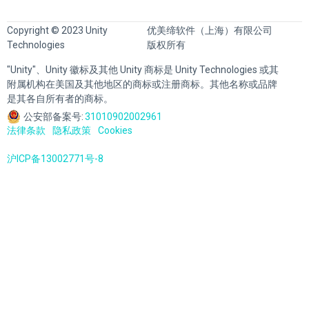
Copyright © 2023 Unity
优美缔软件（上海）有限公司
Technologies
版权所有
"Unity"、Unity 徽标及其他 Unity 商标是 Unity Technologies 或其
附属机构在美国及其他地区的商标或注册商标。其他名称或品牌
是其各自所有者的商标。
公安部备案号:
31010902002961
法律条款
隐私政策
Cookies
沪ICP备13002771号-8