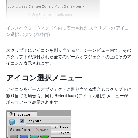
インスペクターウィンドウ内に表示された スクリプトの
アイコ
ン選択
ボタン (赤枠内)
スクリプトにアイコンを割り当てると、シーンビュー内で、その
スクリプトが添付された全てのゲームオブジェクトの上にそのア
イコンが表示されます。
アイコン選択メニュー
アイコンをゲームオブジェクトに割り当てる場合もスクリプトに
割り当てる場合も、同じ
Select Icon
(アイコン選択) メニューが
ポップアップ表示されます。