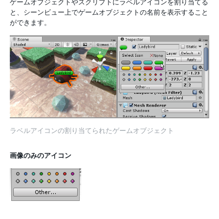
ゲームオブジェクトやスクリプトにラベルアイコンを割り当てる
と、シーンビュー上でゲームオブジェクトの名前を表示すること
ができます。
ラベルアイコンの割り当てられたゲームオブジェクト
画像のみのアイコン