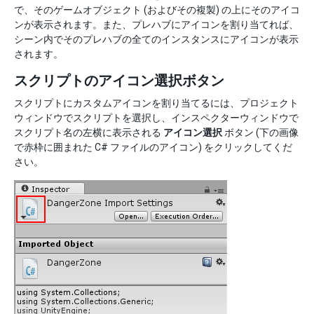
で、そのゲームオブジェクト (およびその複製) の上にそのアイコ
ンが表示されます。また、プレハブにアイコンを割り当てれば、
シーン内でそのプレハブの全てのインスタンスにアイコンが表示
されます。
スクリプトのアイコン選択ボタン
スクリプトにカスタムアイコンを割り当てるには、プロジェクト
ウィンドウでスクリプトを選択し、インスペクターウィンドウで
スクリプト名の左横に表示される
アイコン選択
ボタン (下の画像
で赤枠に囲まれた C# ファイルのアイコン) をクリックしてくだ
さい。