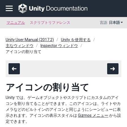
マニュアル
スクリプトリファレンス
言語:
日本語
Unity User Manual (2017.2)
Unity を使用する
主なウィンドウ
Inspector ウィンドウ
アイコンの割り当て
アイコンの割り当て
Unity では、ゲームオブジェクトやスクリプトにカスタムのアイ
コンを割り当てることができます。このアイコンは、ライトやカ
メラなどのビルトインのアイコンと同じようにシーンビューに表
示されます。アイコンの表示スタイルは
Gizmos メニュー
から設
定できます。