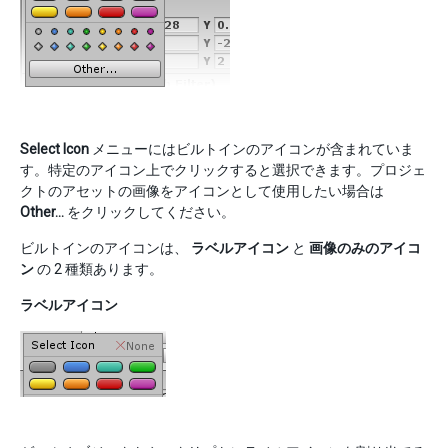
Select Icon
メニューにはビルトインのアイコンが含まれていま
す。特定のアイコン上でクリックすると選択できます。プロジェ
クトのアセットの画像をアイコンとして使用したい場合は
Other…
をクリックしてください。
ビルトインのアイコンは、
ラベルアイコン
と
画像のみのアイコ
ン
の 2 種類あります。
ラベルアイコン