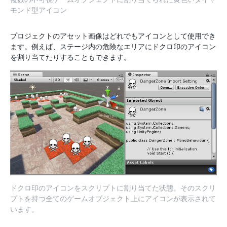
モンド型アイコン
プロジェクトのアセット画像はどれでもアイコンとして使用でき
ます。例えば、ステージ内の危険なエリアにドクロ印のアイコン
を割り当てたりすることもできます。
ドクロ印のアイコンをスクリプトに割り当てた状態。そのスクリ
プトを持つ全てのゲームオブジェクト上にアイコンが表示されて
います。