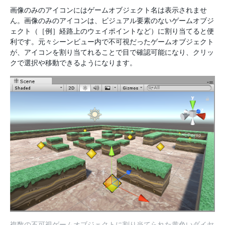
画像のみのアイコンにはゲームオブジェクト名は表示されませ
ん。画像のみのアイコンは、ビジュアル要素のないゲームオブジ
ェクト（［例］経路上のウェイポイントなど）に割り当てると便
利です。元々シーンビュー内で不可視だったゲームオブジェクト
が、アイコンを割り当てれることで目で確認可能になり、クリッ
クで選択や移動できるようになります。
複数の不可視ゲームオブジェクトに割り当てられた黄色いダイヤ