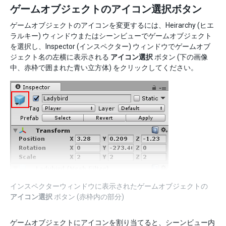
ゲームオブジェクトのアイコン選択ボタン
ゲームオブジェクトのアイコンを変更するには、Heirarchy (ヒエ
ラルキー) ウィンドウまたはシーンビューでゲームオブジェクト
を選択し、Inspector (インスペクター) ウィンドウでゲームオブ
ジェクト名の左横に表示される
アイコン選択
ボタン (下の画像
中、赤枠で囲まれた青い立方体) をクリックしてください。
インスペクターウィンドウに表示されたゲームオブジェクトの
アイコン選択
ボタン (赤枠内の部分)
ゲームオブジェクトにアイコンを割り当てると、シーンビュー内