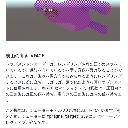
表面の向き: VFACE
フラグメントシェーダーは、レンダリングされた面がカメラをむ
いているか、反対を向いているかを示す変数を受け取ることがで
きます。これは、形状を両方向からみられるようにレンダリング
するときに役に立ち、しばしば、葉や似たような薄いオブジェク
トに使用されます。
VFACE
セマンティクス入力変数は、正面向き
の三角形には正の数を持ち、裏向きの三角形には負の値を持ちま
す。
この機能は、シェーダーモデル 3.0 以降に加えられています。そ
のため、シェーダーに
#pragma target 3.0
コンパイラーディ
レクティブが必要です。