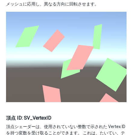
メッシュに応用し、異なる方向に回転させます。
頂点 ID: SV_VertexID
頂点シェーダーは、使用されていない整数で示された Vertex ID
を持つ変数を受け取ることができます。 これは、たいてい、テ