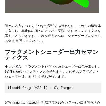
個々の入力すべてを 1 つずつ記述する代わりに、それらの構造体
を宣言し、構造体の個々のメンバー変数ごとにセマンティクスを
示すこともできます。これを行う方法は、
シェーダープログラム
の例
を参照してください。
フラグメントシェーダー出力セマン
ティクス
多くの場合、フラグメント (ピクセル) シェーダーは色を出力し、
SV_Target
セマンティクスを持ちます。この例のフラグメント
シェーダーは、まさしくそれを行います。
関数
frag
は、
fixed4
型 (低精度 RGBA カラー) の戻り値を求め