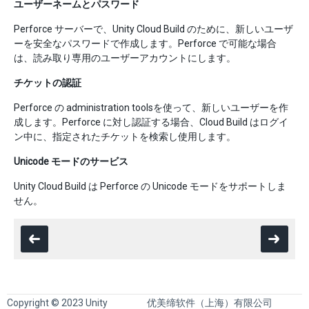
ユーザーネームとパスワード
Perforce サーバーで、Unity Cloud Build のために、新しいユーザ
ーを安全なパスワードで作成します。Perforce で可能な場合
は、読み取り専用のユーザーアカウントにします。
チケットの認証
Perforce の administration toolsを使って、新しいユーザーを作
成します。Perforce に対し認証する場合、Cloud Build はログイ
ン中に、指定されたチケットを検索し使用します。
Unicode モードのサービス
Unity Cloud Build は Perforce の Unicode モードをサポートしま
せん。
Copyright © 2023 Unity
优美缔软件（上海）有限公司