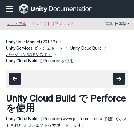
マニュアル
スクリプトリファレンス
言語:
日本語
Unity User Manual (2017.2)
Unity Services ダッシュボード
Unity Cloud Build
バージョン管理システム
Unity Cloud Build で Perforce を使用
Unity Cloud Build で Perforce
を使用
Unity Cloud Build は Perforce (
www.perforce.com
を参照) でホス
トされたプロジェクトをサポートします。