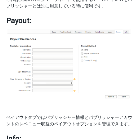
ブリッシャーとは別に用意している時に便利です。
Payout:
ペイアウトタブではパブリッシャー情報とパブリッシャーアカウ
ントのレベニュー収益のペイアウトオプションを管理できます。
Info: