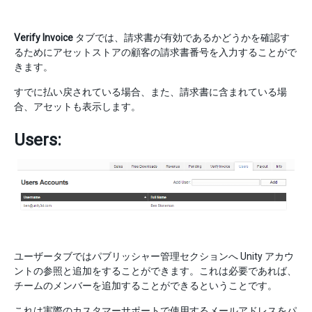
Verify Invoice
タブでは、請求書が有効であるかどうかを確認す
るためにアセットストアの顧客の請求書番号を入力することがで
きます。
すでに払い戻されている場合、また、請求書に含まれている場
合、アセットも表示します。
Users:
ユーザータブではパブリッシャー管理セクションへ Unity アカウ
ントの参照と追加をすることができます。これは必要であれば、
チームのメンバーを追加することができるということです。
これは実際のカスタマーサポートで使用するメールアドレスをパ