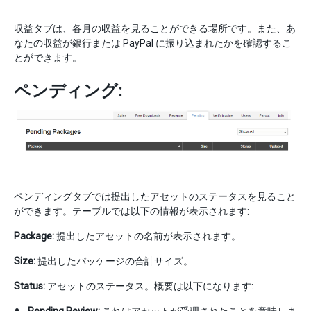
収益タブは、各月の収益を見ることができる場所です。また、あ
なたの収益が銀行または PayPal に振り込まれたかを確認するこ
とができます。
ペンディング:
ペンディングタブでは提出したアセットのステータスを見ること
ができます。テーブルでは以下の情報が表示されます:
Package:
提出したアセットの名前が表示されます。
Size:
提出したパッケージの合計サイズ。
Status:
アセットのステータス。概要は以下になります:
Pending Review:
これはアセットが受理されたことを意味しま