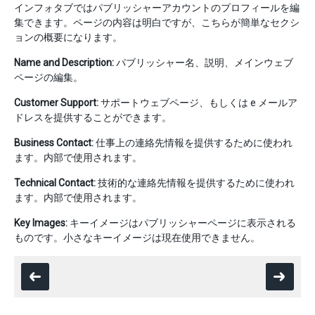
インフォタブではパブリッシャーアカウントのプロフィールを編
集できます。ページの内容は明白ですが、こちらが簡単なセクシ
ョンの概要になります。
Name and Description:
パブリッシャー名、説明、メインウェブ
ページの編集。
Customer Support:
サポートウェブページ、もしくは e メールア
ドレスを提供することができます。
Business Contact:
仕事上の連絡先情報を提供するために使われ
ます。内部で使用されます。
Technical Contact:
技術的な連絡先情報を提供するために使われ
ます。内部で使用されます。
Key Images:
キーイメージはパブリッシャーページに表示される
ものです。小さなキーイメージは現在使用できません。