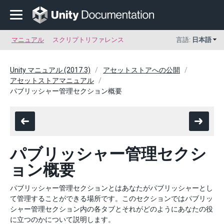
マニュアル
スクリプトリファレンス
言語:
日本語
Unity マニュアル (2017.3)
アセットストアへの公開
アセットストアマニュアル
パブリッシャー管理セクション概要
パブリッシャー管理セクシ
ョン概要
パブリッシャー管理セクションとはあなたがパブリッシャーとし
て管理することができる場所です。このセクションではパブリッ
シャー管理セクション内の各タブとそれがどのようにあなたの役
に立つのかについて説明します。