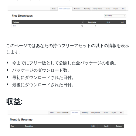
このページではあなたの持つフリーアセットの以下の情報を表示
します:
今までにフリー版として公開した全パッケージの名前。
パッケージのダウンロード数。
最初にダウンロードされた日付。
最後にダウンロードされた日付。
収益: