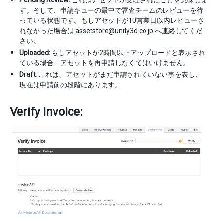
す。そして、申請キューの最中で審査チームのレビューを待
っている状態です。もしアセットが10営業日以内レビューさ
れなかった場合は assetstore@unity3d.co.jp へ連絡してくだ
さい。
Uploaded:
もしアセットが2時間以上アップロードと表示され
ている場合、アセットを再申請しなくてはいけません。
Draft:
これは、アセットがまだ申請されていない事を表し、
現在は申請前の段階にあります。
Verify Invoice: