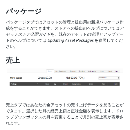
パッケージ
パッケージタブではアセットの管理と提出用の新規パッケージ作
成をすることができます。ストアへの提出のヘルプについては
ア
セットストア公開ガイド
を、既存のアセットの管理とアップデー
トのヘルプについては
Updating Asset Packages
を参照してくだ
さい。
売上
売上タブではあなたの全アセットの売り上げデータを見ることが
できます。選択した月の総売上額と正味金額を表示します。ドロ
ップダウンボックスの月を変更することで月別の売上高が表示さ
れます。