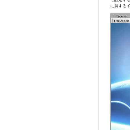
に属するイ