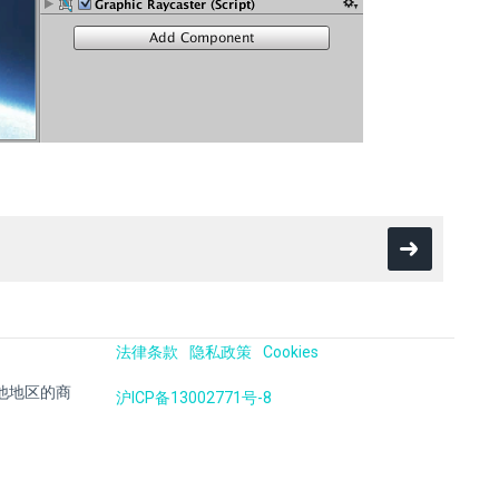
法律条款
隐私政策
Cookies
国及其他地区的商
沪ICP备13002771号-8