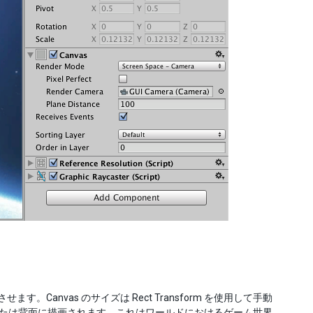
Canvas のサイズは Rect Transform を使用して手動
面または背面に描画されます。これはワールドにおけるゲーム世界