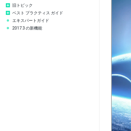
旧トピック
ベスト プラクティス ガイド
エキスパートガイド
2017.3 の新機能