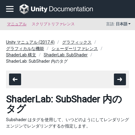
マニュアル
スクリプトリファレンス
言語:
日本語
Unity マニュアル (2017.4)
グラフィックス
グラフィカルな機能
シェーダーリファレンス
ShaderLab 構文
ShaderLab: SubShader
ShaderLab: SubShader 内のタグ
ShaderLab: SubShader 内の
タグ
Subshader はタグを使用して、いつどのようにしてレンダリング
エンジンでレンダリングするか指定します。