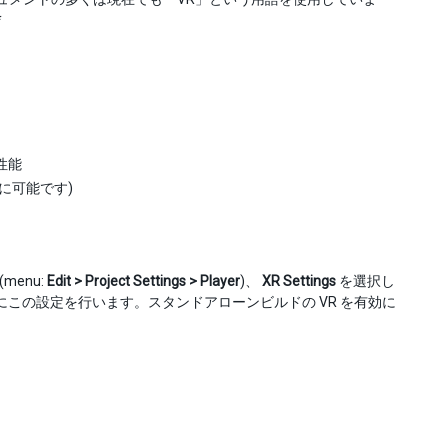
*
性能
スに可能です)
menu:
Edit > Project Settings > Player
)、
XR Settings
を選択し
この設定を行います。スタンドアローンビルドの VR を有効に