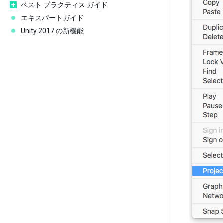
ベスト プラクティス ガイド
エキスパートガイド
Unity 2017 の新機能