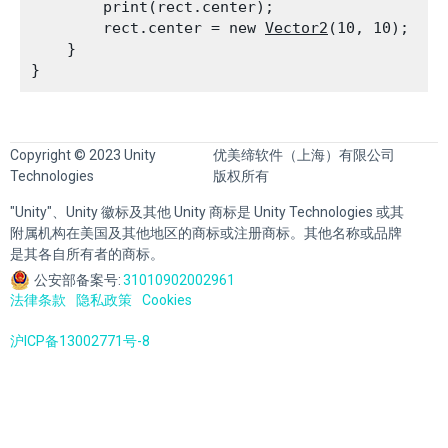
        print(rect.center);

        rect.center = new 
Vector2
(10, 10);

    }

Copyright © 2023 Unity
优美缔软件（上海）有限公司
Technologies
版权所有
"Unity"、Unity 徽标及其他 Unity 商标是 Unity Technologies 或其
附属机构在美国及其他地区的商标或注册商标。其他名称或品牌
是其各自所有者的商标。
公安部备案号:
31010902002961
法律条款
隐私政策
Cookies
沪ICP备13002771号-8