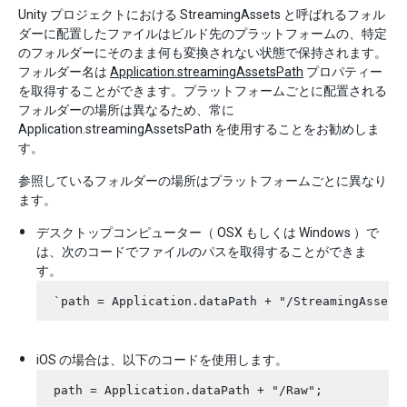
Unity プロジェクトにおける StreamingAssets と呼ばれるフォル
ダーに配置したファイルはビルド先のプラットフォームの、特定
のフォルダーにそのまま何も変換されない状態で保持されます。
フォルダー名は
Application.streamingAssetsPath
プロパティー
を取得することができます。プラットフォームごとに配置される
フォルダーの場所は異なるため、常に
Application.streamingAssetsPath を使用することをお勧めしま
す。
参照しているフォルダーの場所はプラットフォームごとに異なり
ます。
デスクトップコンピューター（ OSX もしくは Windows ）で
は、次のコードでファイルのパスを取得することができま
す。
iOS の場合は、以下のコードを使用します。