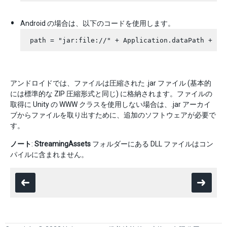
Android の場合は、以下のコードを使用します。
アンドロイドでは、ファイルは圧縮された .jar ファイル (基本的
には標準的な ZIP 圧縮形式と同じ) に格納されます。ファイルの
取得に Unity の WWW クラスを使用しない場合は、.jar アーカイ
ブからファイルを取り出すために、追加のソフトウェアが必要で
す。
ノート
:
StreamingAssets
フォルダーにある DLL ファイルはコン
パイルに含まれません。