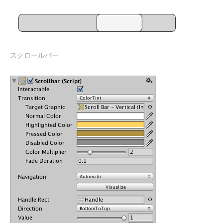
スクロールバー