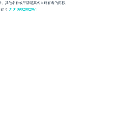
标。其他名称或品牌是其各自所有者的商标。
案号:
31010902002961