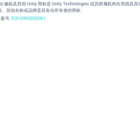
Unity 徽标及其他 Unity 商标是 Unity Technologies 或其附属机构在美
标。其他名称或品牌是其各自所有者的商标。
案号:
31010902002961